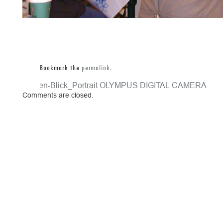
Bookmark the
permalink
.
Seelen-Blick_Portrait
OLYMPUS DIGITAL CAMERA
Comments are closed.