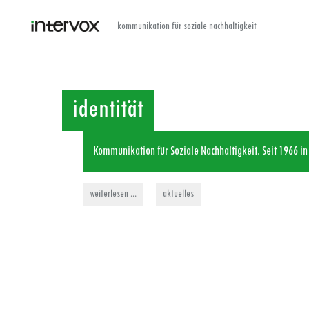
kommunikation für soziale nachhaltigkeit
identität
Kommunikation für Soziale Nachhaltigkeit. Seit 1966 i
weiterlesen ...
aktuelles