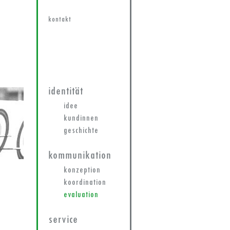
kontakt
identität
idee
kundinnen
geschichte
kommunikation
konzeption
koordination
evaluation
service