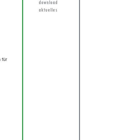
download
aktuelles
 für