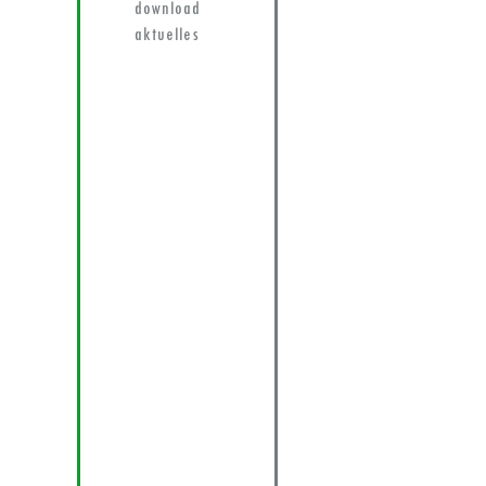
download
aktuelles