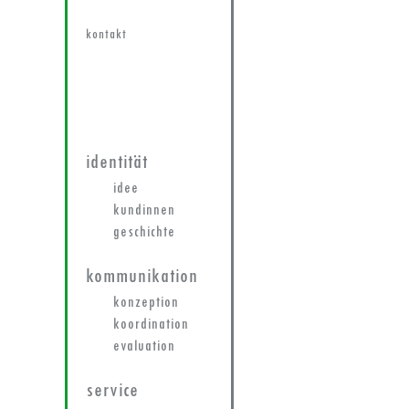
kontakt
identität
idee
kundinnen
geschichte
kommunikation
konzeption
koordination
evaluation
service