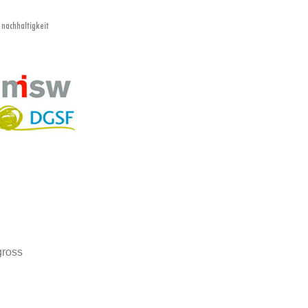
 nachhaltigkeit
gross