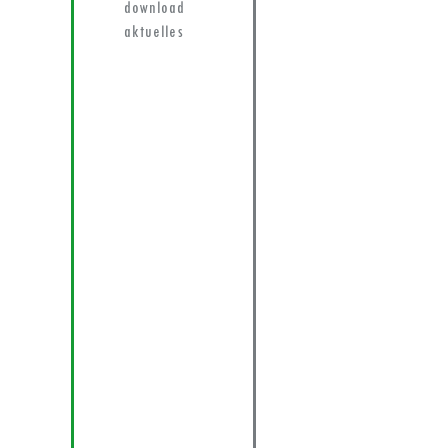
download
aktuelles