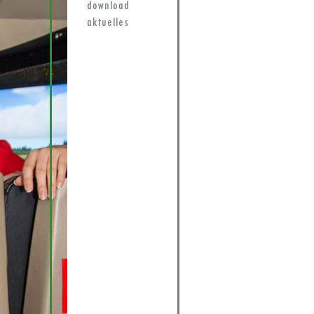
download
aktuelles