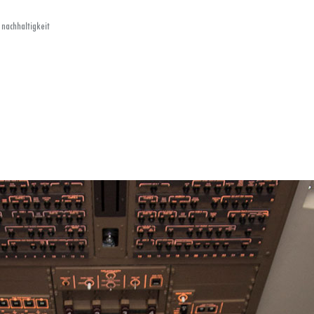
 nachhaltigkeit