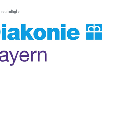
 nachhaltigkeit