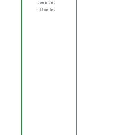
download
aktuelles