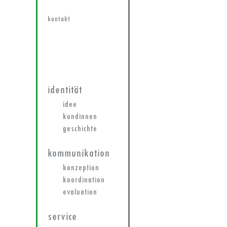
kontakt
identität
idee
kundinnen
geschichte
kommunikation
konzeption
koordination
evaluation
service