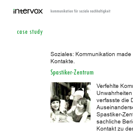
kommunikation für soziale nachhaltigkeit
case study
Soziales: Kommunikation made 
Kontakte.
Spastiker-Zentrum
Verfehlte Kom
Unwahrheiten 
verfasste die
Auseinanders
Spastiker-Zen
sachliche Beri
Kontakt zu de